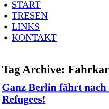
START
TRESEN
LINKS
KONTAKT
Tag Archive:
Fahrkar
Ganz Berlin fährt nach 
Refugees!