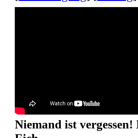
Niemand ist vergessen! 