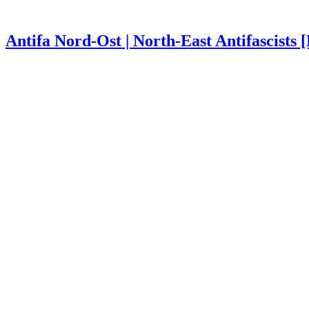
Antifa Nord-Ost | North-East Antifascists