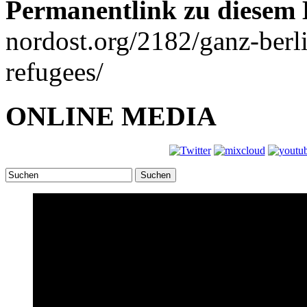
Permanentlink zu diesem 
nordost.org/2182/ganz-berli
refugees/
ONLINE MEDIA
Suchen