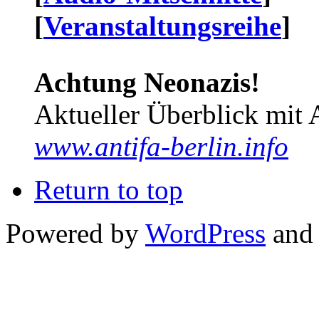
[
Veranstaltungsreihe
]
Achtung Neonazis!
Aktueller Überblick mit 
www.antifa-berlin.info
Return to top
Powered by
WordPress
and