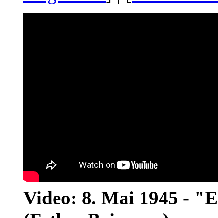
Video: 8. Mai 1945 - "