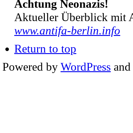
Achtung Neonazis!
Aktueller Überblick mit 
www.antifa-berlin.info
Return to top
Powered by
WordPress
and