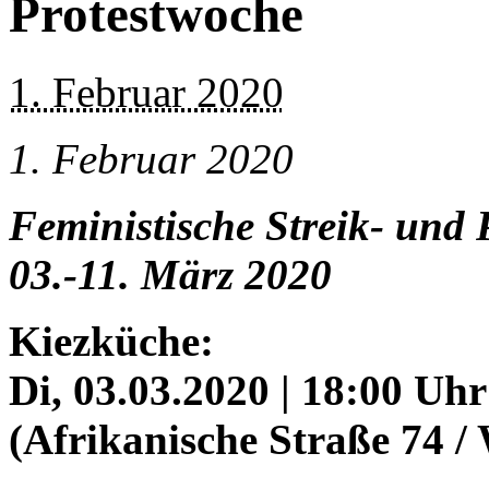
Protestwoche
1. Februar 2020
1. Februar 2020
Feministische Streik- und
03.-11. März 2020
Kiezküche:
Di, 03.03.2020 | 18:00 Uh
(Afrikanische Straße 74 /