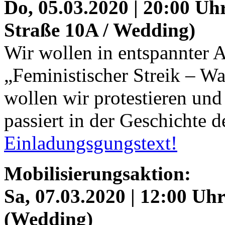
Do, 05.03.2020 | 20:00 Uhr
Straße 10A / Wedding)
Wir wollen in entspannter 
„Feministischer Streik – Wa
wollen wir protestieren und 
passiert in der Geschichte 
Einladungsgungstext!
Mobilisierungsaktion:
Sa, 07.03.2020 | 12:00 Uh
(Wedding)