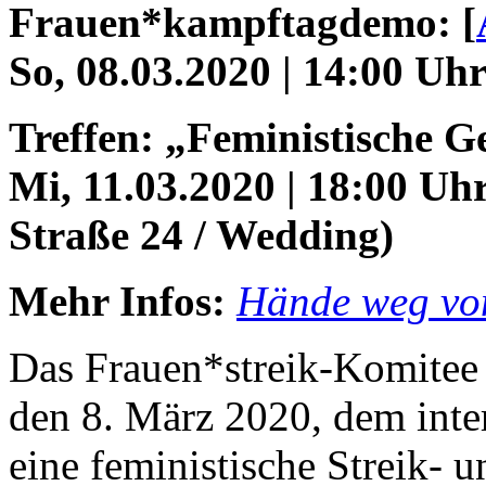
Frauen*kampftagdemo: [
So, 08.03.2020 | 14:00 Uh
Treffen: „Feministische G
Mi, 11.03.2020 | 18:00 Uh
Straße 24 / Wedding)
Mehr Infos:
Hände weg vo
Das Frauen*streik-Komitee
den 8. März 2020, dem inte
eine feministische Streik-