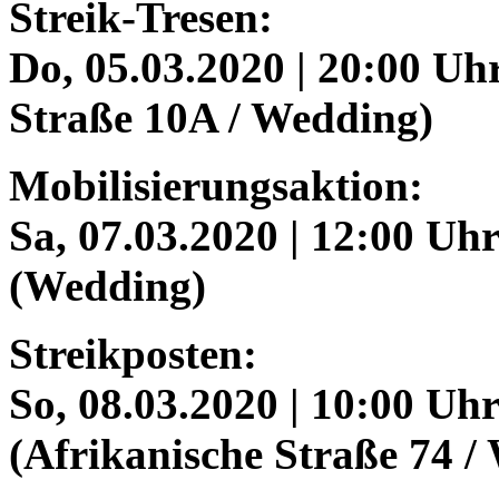
Streik-Tresen:
Do, 05.03.2020 | 20:00 Uhr
Straße 10A / Wedding)
Mobilisierungsaktion:
Sa, 07.03.2020 | 12:00 Uh
(Wedding)
Streikposten:
So, 08.03.2020 | 10:00 Uh
(Afrikanische Straße 74 /