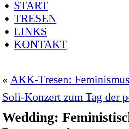
START
TRESEN
LINKS
KONTAKT
«
AKK-Tresen: Feminismus
Soli-Konzert zum Tag der p
Wedding: Feministisc