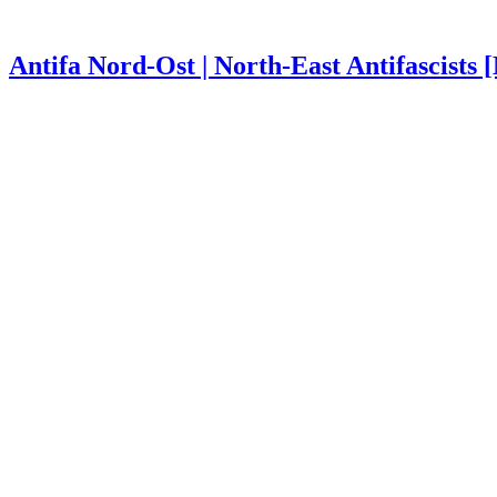
Antifa Nord-Ost | North-East Antifascists