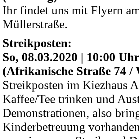
Ihr findet uns mit Flyern a
Müllerstraße.
Streikposten:
So, 08.03.2020 | 10:00 Uh
(Afrikanische Straße 74 /
Streikposten im Kiezhaus 
Kaffee/Tee trinken und Aus
Demonstrationen, also brin
Kinderbetreuung vorhanden