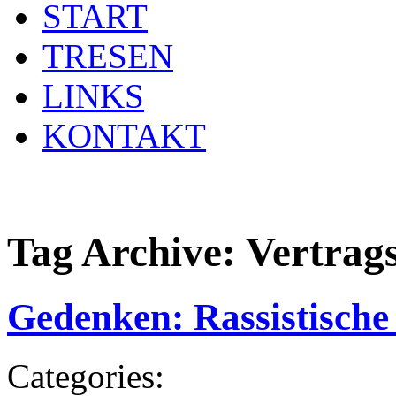
START
TRESEN
LINKS
KONTAKT
Tag Archive:
Vertrag
Gedenken: Rassistisch
Categories: