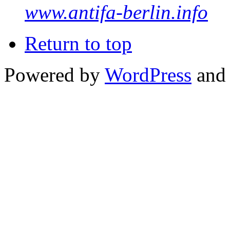
www.antifa-berlin.info
Return to top
Powered by
WordPress
and