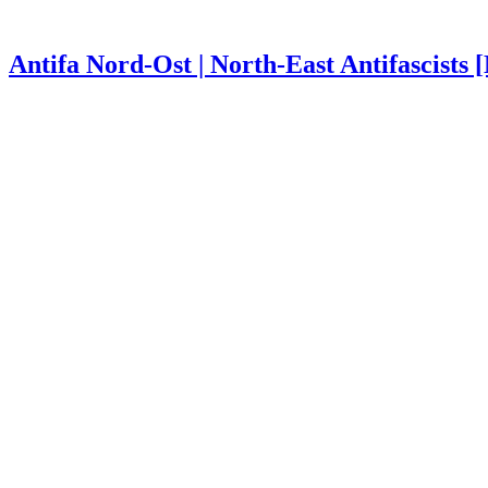
Antifa Nord-Ost | North-East Antifascists