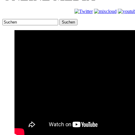
Suchen