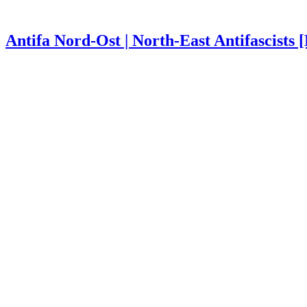
Antifa Nord-Ost | North-East Antifascists