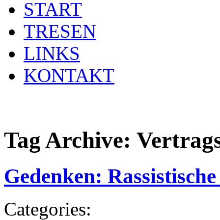
START
TRESEN
LINKS
KONTAKT
Tag Archive:
Vertrags
Gedenken: Rassistisch
Categories: