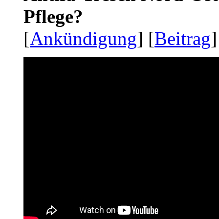
Pflege?
[
Ankündigung
] [
Beitrag
]