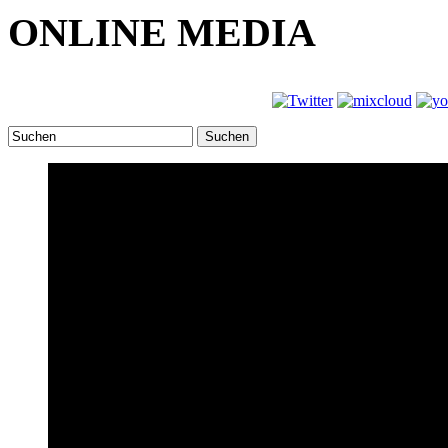
ONLINE MEDIA
Suchen