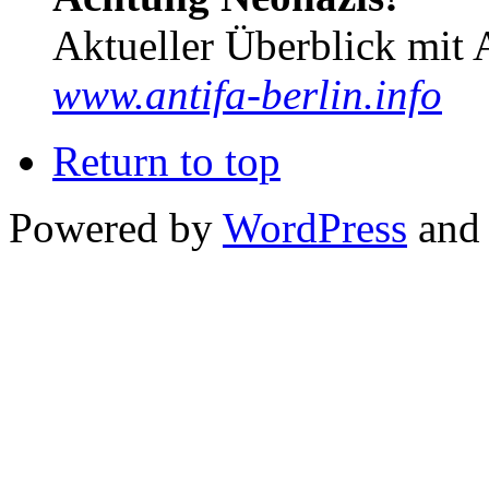
Aktueller Überblick mit 
www.antifa-berlin.info
Return to top
Powered by
WordPress
and