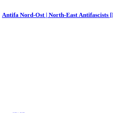
Antifa Nord-Ost | North-East Antifascists