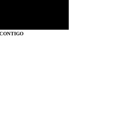
S CONTIGO