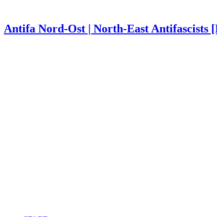
Antifa Nord-Ost | North-East Antifascists