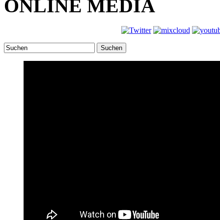
ONLINE MEDIA
Suchen