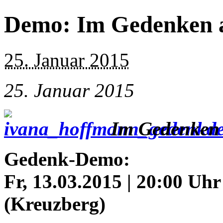
Demo: Im Gedenken 
25. Januar 2015
25. Januar 2015
Im Gedenken
Gedenk-Demo:
Fr, 13.03.2015 | 20:00 Uh
(Kreuzberg)