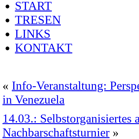
START
TRESEN
LINKS
KONTAKT
«
Info-Veranstaltung: Persp
in Venezuela
14.03.: Selbstorganisiertes a
Nachbarschaftsturnier
»