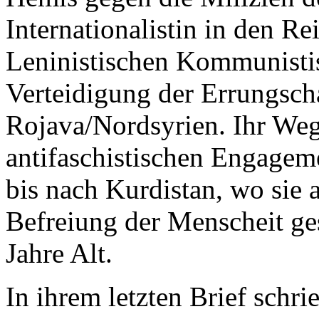
Internationalistin in den 
Leninistischen Kommunistis
Verteidigung der Errungsch
Rojava/Nordsyrien. Ihr Weg
antifaschistischen Engagem
bis nach Kurdistan, wo sie 
Befreiung der Menscheit ges
Jahre Alt.
In ihrem letzten Brief schri