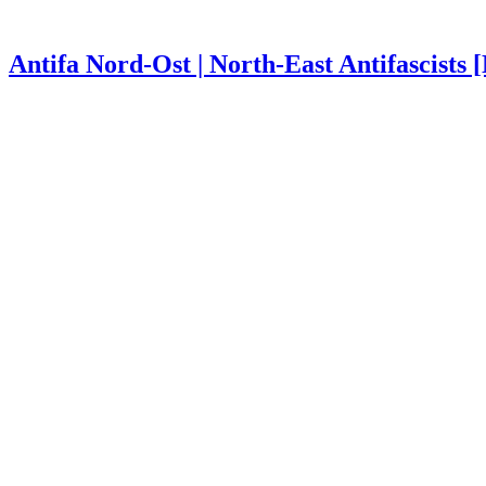
Antifa Nord-Ost | North-East Antifascists