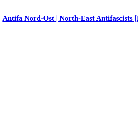
Antifa Nord-Ost | North-East Antifascists