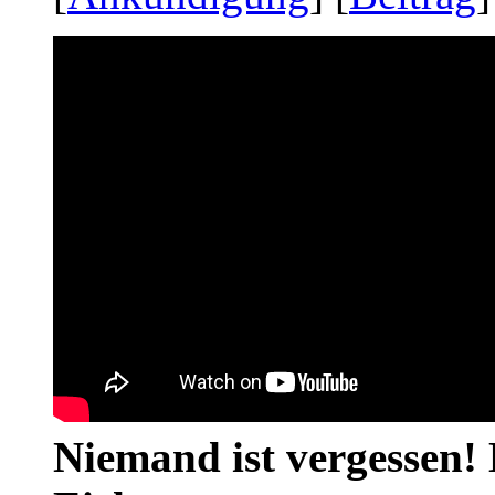
Niemand ist vergessen! 