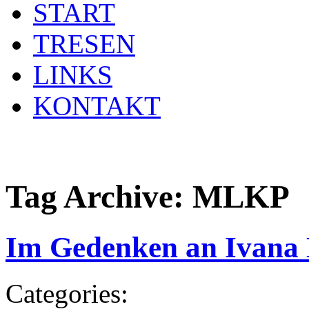
START
TRESEN
LINKS
KONTAKT
Tag Archive:
MLKP
Im Gedenken an Ivana
Categories: