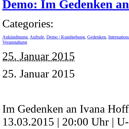
Demo: Im Gedenken an
Categories:
Ankündigung
,
Aufrufe
,
Demo / Kundgebung
,
Gedenken
,
Internation
Veranstaltung
25. Januar 2015
25. Januar 2015
Im Gedenken an Ivana Hof
13.03.2015 | 20:00 Uhr | U