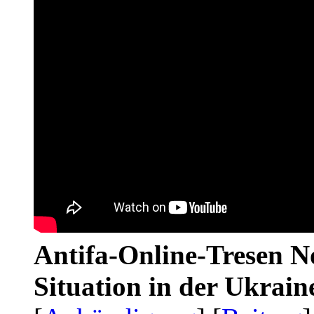
Antifa-Online-Tresen No
Situation in der Ukrai