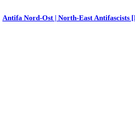
Antifa Nord-Ost | North-East Antifascists