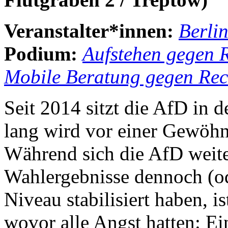
Veranstalter*innen:
Berli
Podium:
Aufstehen gegen 
Mobile Beratung gegen Rec
Seit 2014 sitzt die AfD in 
lang wird vor einer Gewöhn
Während sich die AfD weiter
Wahlergebnisse dennoch (o
Niveau stabilisiert haben, i
wovor alle Angst hatten: E