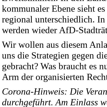
kommunaler Ebene sieht es 
regional unterschiedlich. I
werden wieder AfD-Stadträt
Wir wollen aus diesem Anla
uns die Strategien gegen di
gebracht? Was braucht es n
Arm der organisierten Rech
Corona-Hinweis: Die Veran
durchgeführt. Am Einlass we