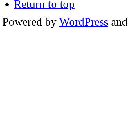
Return to top
Powered by
WordPress
and