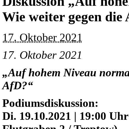
Diskussion „Auf hohe
Wie weiter gegen die
17. Oktober 2021
17. Oktober 2021
„Auf hohem Niveau normali
AfD?“
Podiumsdiskussion:
Di. 19.10.2021 | 19:00 Uh
Flutgraben 2 / Treptow)