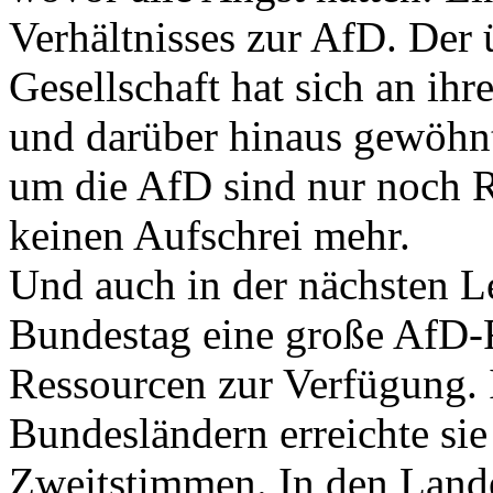
Verhältnisses zur AfD. Der 
Gesellschaft hat sich an ih
und darüber hinaus gewöhnt
um die AfD sind nur noch R
keinen Aufschrei mehr.
Und auch in der nächsten Le
Bundestag eine große AfD-F
Ressourcen zur Verfügung. 
Bundesländern erreichte si
Zweitstimmen. In den Land