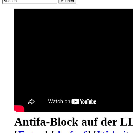
Suchen
Antifa-Block auf der 