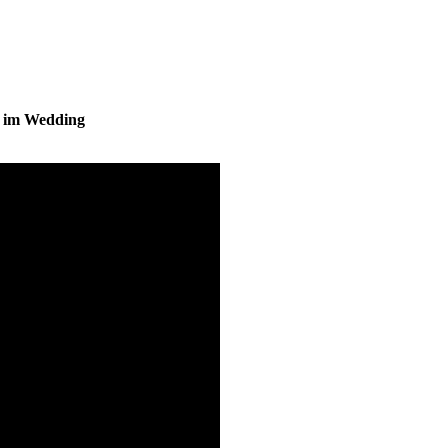
s im Wedding