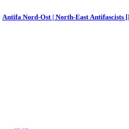
Antifa Nord-Ost | North-East Antifascists