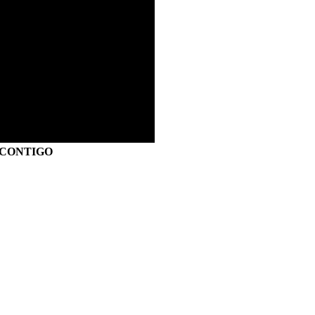
S CONTIGO