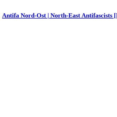
Antifa Nord-Ost | North-East Antifascists