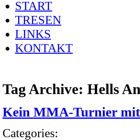
START
TRESEN
LINKS
KONTAKT
Tag Archive:
Hells An
Kein MMA-Turnier mit 
Categories: