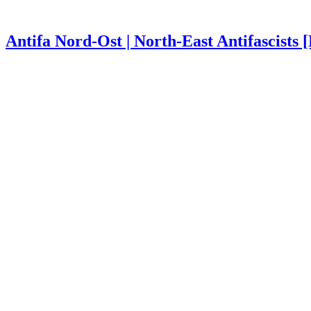
Antifa Nord-Ost | North-East Antifascists