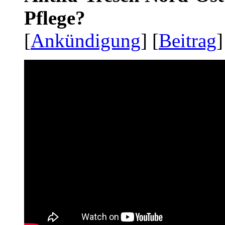
Pflege?
[
Ankündigung
] [
Beitrag
]