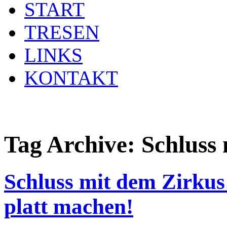
START
TRESEN
LINKS
KONTAKT
Tag Archive:
Schluss
Schluss mit dem Zirkus
platt machen!