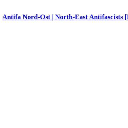
Antifa Nord-Ost | North-East Antifascists