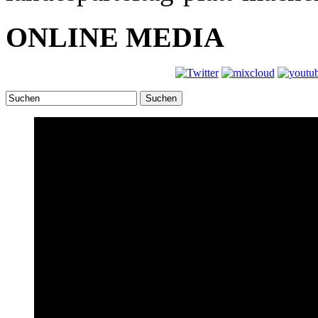
ONLINE MEDIA
Suchen