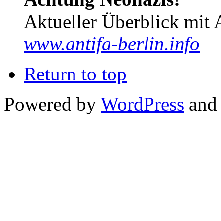
Aktueller Überblick mit 
www.antifa-berlin.info
Return to top
Powered by
WordPress
and