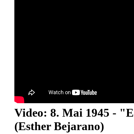
Video: 8. Mai 1945 - "
(Esther Bejarano)