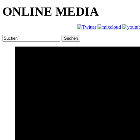
ONLINE MEDIA
Suchen