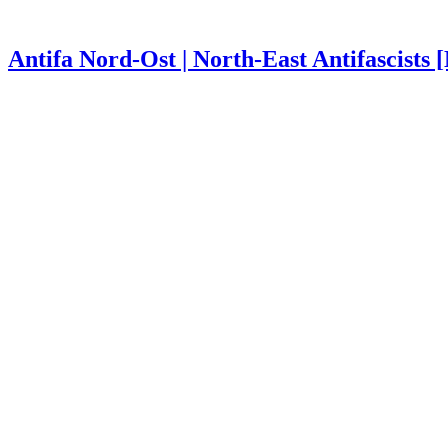
Antifa Nord-Ost | North-East Antifascists