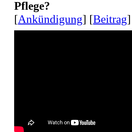
Pflege?
[
Ankündigung
] [
Beitrag
]