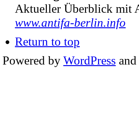
Aktueller Überblick mit 
www.antifa-berlin.info
Return to top
Powered by
WordPress
and