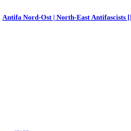
Antifa Nord-Ost | North-East Antifascists