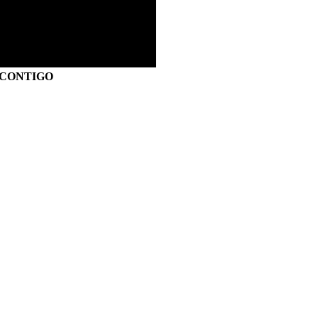
S CONTIGO