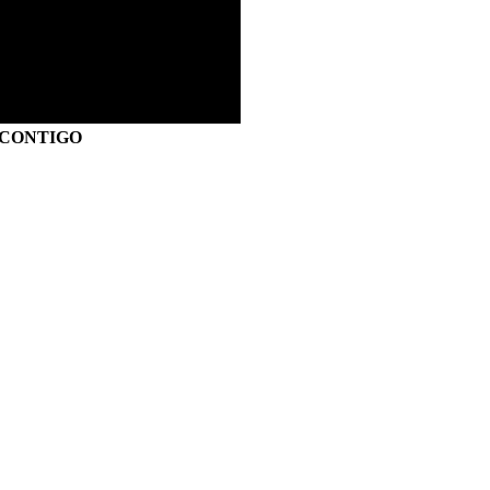
S CONTIGO