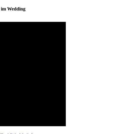
s im Wedding