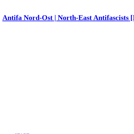
Antifa Nord-Ost | North-East Antifascists