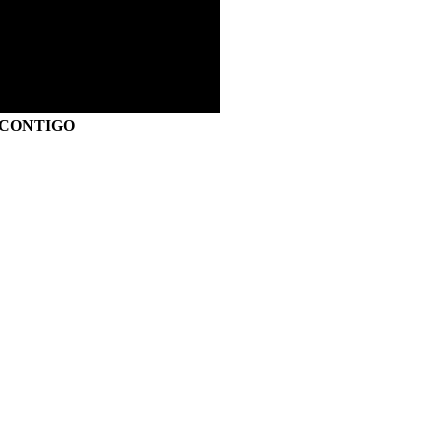
S CONTIGO