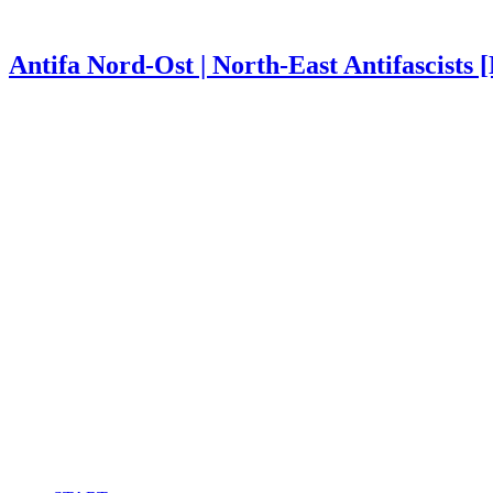
Antifa Nord-Ost | North-East Antifascists