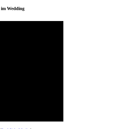
s im Wedding