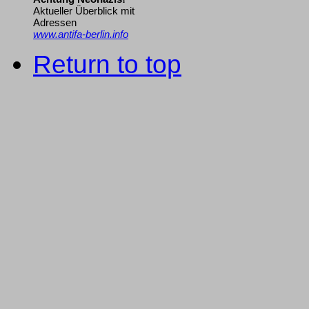
Aktueller Überblick mit
Adressen
www.antifa-berlin.info
Return to top