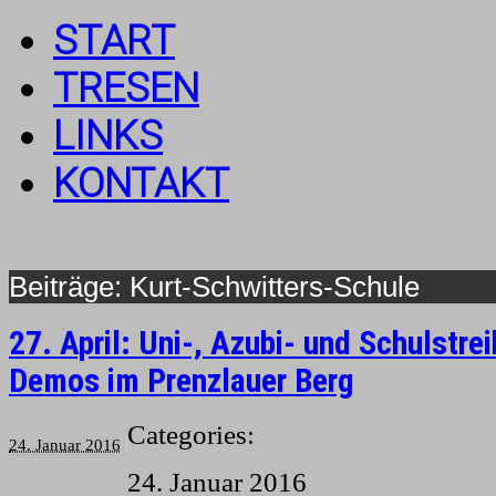
START
TRESEN
LINKS
KONTAKT
Kurt-Schwitters-Schule
27. April: Uni-, Azubi- und Schulstre
Demos im Prenzlauer Berg
Categories:
24. Januar 2016
24. Januar 2016