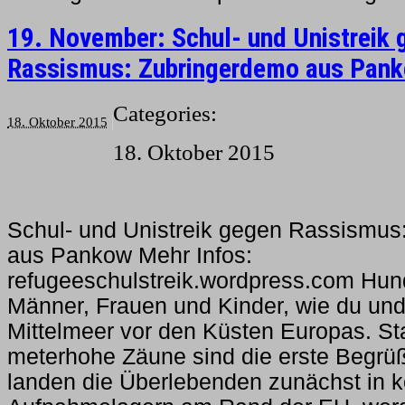
19. November: Schul- und Unistreik 
Rassismus: Zubringerdemo aus Pan
Categories:
18. Oktober 2015
18. Oktober 2015
Schul- und Unistreik gegen Rassismus
aus Pankow Mehr Infos:
refugeeschulstreik.wordpress.com Hun
Männer, Frauen und Kinder, wie du und 
Mittelmeer vor den Küsten Europas. St
meterhohe Zäune sind die erste Begrü
landen die Überlebenden zunächst in ko