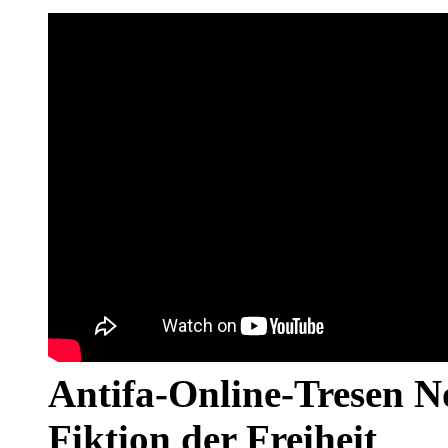
Antifa-Online-Tresen N
Fiktion der Freiheit