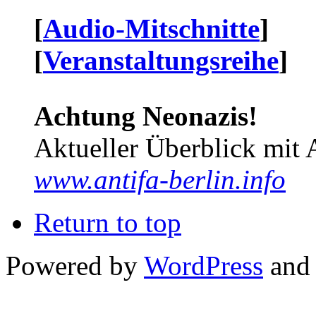
[
Audio-Mitschnitte
]
[
Veranstaltungsreihe
]
Achtung Neonazis!
Aktueller Überblick mit 
www.antifa-berlin.info
Return to top
Powered by
WordPress
and