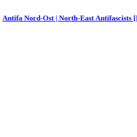
Antifa Nord-Ost | North-East Antifascists