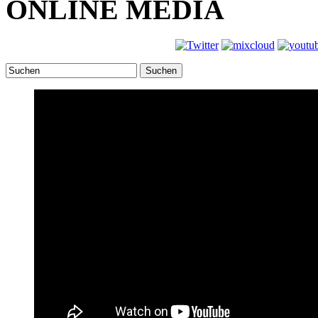
ONLINE MEDIA
Suchen