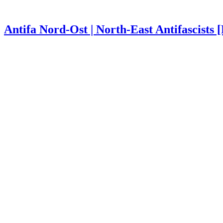
Antifa Nord-Ost | North-East Antifascists