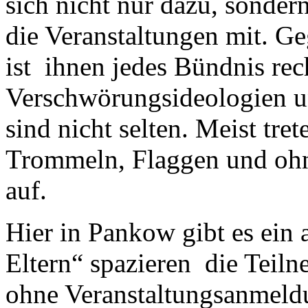
sich nicht nur dazu, sonder
die Veranstaltungen mit. 
ist ihnen jedes Bündnis rec
Verschwörungsideologien u
sind nicht selten. Meist tr
Trommeln, Flaggen und oh
auf.
Hier in Pankow gibt es ein 
Eltern“ spazieren die Teil
ohne Veranstaltungsanmel