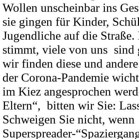
Wollen unscheinbar ins Ge
sie gingen für Kinder, Sch
Jugendliche auf die Straße.
stimmt, viele von uns sind
wir finden diese und and
der Corona-Pandemie wich
im Kiez angesprochen werd
Eltern“, bitten wir Sie: Las
Schweigen Sie nicht, wenn
Superspreader-“Spaziergang