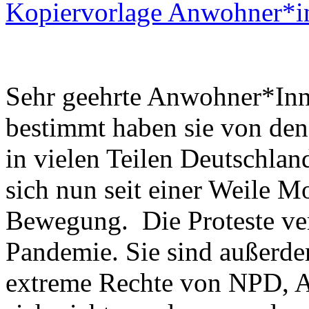
Kopiervorlage Anwohner*i
Sehr geehrte Anwohner*Inne
bestimmt haben sie von den
in vielen Teilen Deutschlan
sich nun seit einer Weile Mo
Bewegung. Die Proteste ver
Pandemie. Sie sind außerde
extreme Rechte von NPD, Af