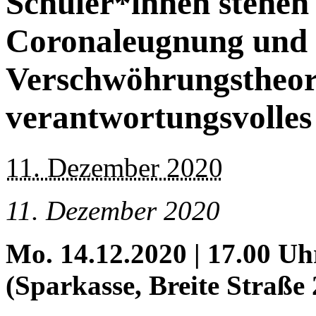
Schüler*innen stehen
Coronaleugnung und 
Verschwöhrungstheori
verantwortungsvolles
11. Dezember 2020
11. Dezember 2020
Mo. 14.12.2020 |
17.00 Uh
(Sparkasse, Breite Straße 