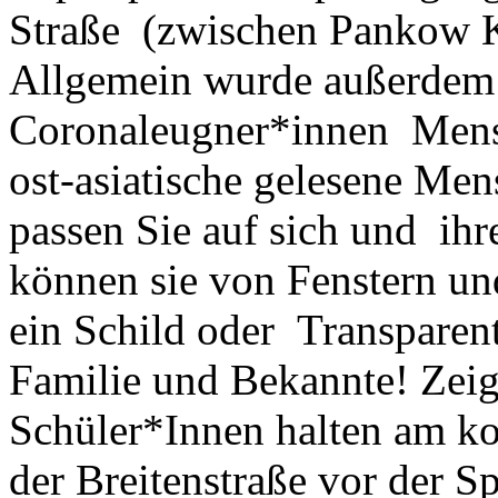
Straße (zwischen Pankow Ki
Allgemein wurde außerdem 
Coronaleugner*innen Mens
ost-asiatische gelesene Me
passen Sie auf sich und i
können sie von Fenstern un
ein Schild oder Transparent
Familie und Bekannte! Zeig
Schüler*Innen halten am 
der Breitenstraße vor der 