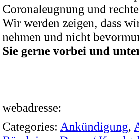
Coronaleugnung und rechte
Wir werden zeigen, dass wir
nehmen und nicht bevormu
Sie gerne vorbei und unter
webadresse:
Categories:
Ankündigung
,