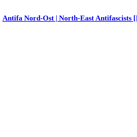
Antifa Nord-Ost | North-East Antifascists