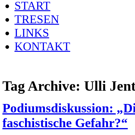
START
TRESEN
LINKS
KONTAKT
Tag Archive:
Ulli Jen
Podiumsdiskussion: „Di
faschistische Gefahr?“