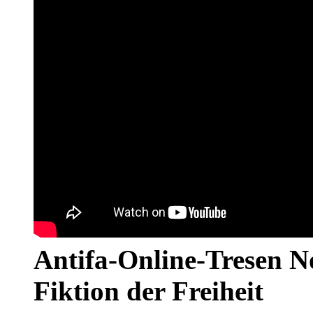
Antifa-Online-Tresen N
Fiktion der Freiheit