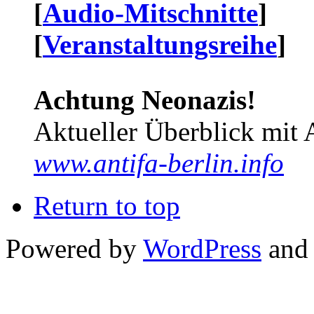
[
Audio-Mitschnitte
]
[
Veranstaltungsreihe
]
Achtung Neonazis!
Aktueller Überblick mit 
www.antifa-berlin.info
Return to top
Powered by
WordPress
and