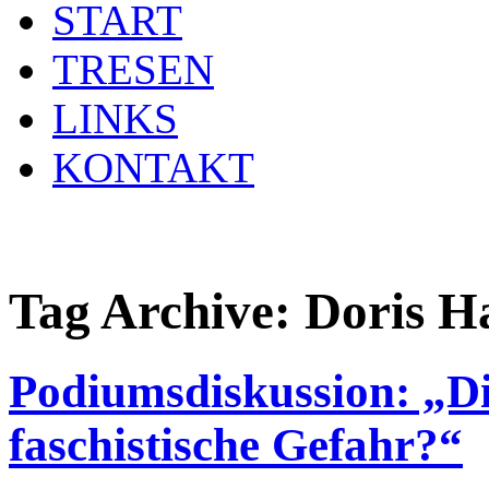
START
TRESEN
LINKS
KONTAKT
Tag Archive:
Doris 
Podiumsdiskussion: „Di
faschistische Gefahr?“