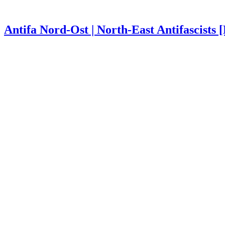
Antifa Nord-Ost | North-East Antifascists