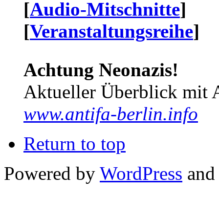
[
Audio-Mitschnitte
]
[
Veranstaltungsreihe
]
Achtung Neonazis!
Aktueller Überblick mit 
www.antifa-berlin.info
Return to top
Powered by
WordPress
and