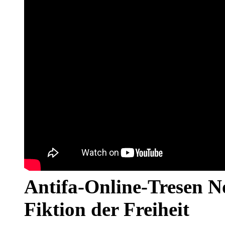
Antifa-Online-Tresen N
Fiktion der Freiheit