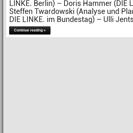
LINKE. Berlin) – Doris Hammer (DIE 
Steffen Twardowski (Analyse und Pla
DIE LINKE. im Bundestag) – Ulli Jent
Continue reading »