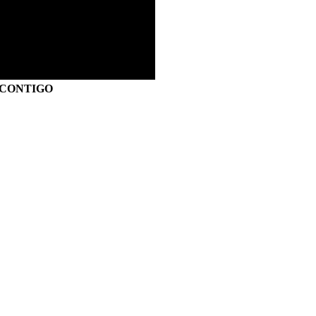
S CONTIGO