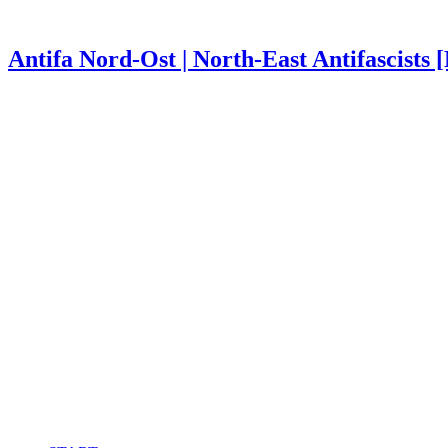
Antifa Nord-Ost | North-East Antifascists