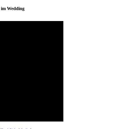
s im Wedding