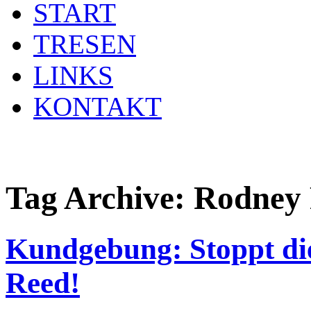
START
TRESEN
LINKS
KONTAKT
Tag Archive:
Rodney
Kundgebung: Stoppt di
Reed!