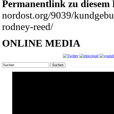
Permanentlink zu diesem 
nordost.org/9039/kundgebu
rodney-reed/
ONLINE MEDIA
Suchen