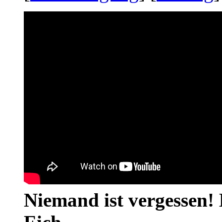
Niemand ist vergessen! 