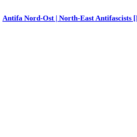
Antifa Nord-Ost | North-East Antifascists