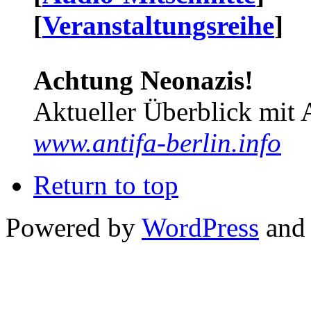
[
Veranstaltungsreihe
]
Achtung Neonazis!
Aktueller Überblick mit 
www.antifa-berlin.info
Return to top
Powered by
WordPress
and