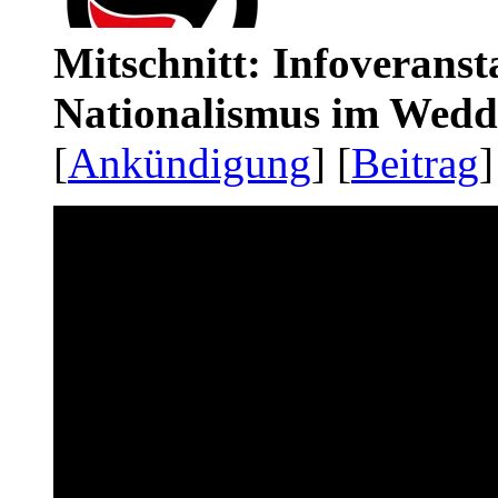
Mitschnitt: Infoveranst
Nationalismus im Wedd
[
Ankündigung
] [
Beitrag
]