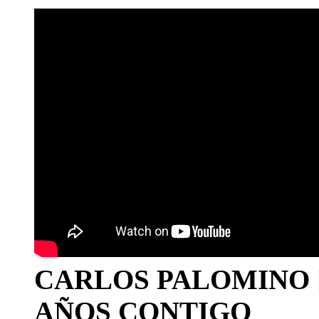
CARLOS PALOMINO | 1
AÑOS CONTIGO