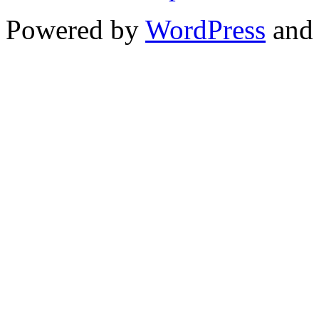
Powered by
WordPress
and