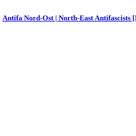
Antifa Nord-Ost | North-East Antifascists