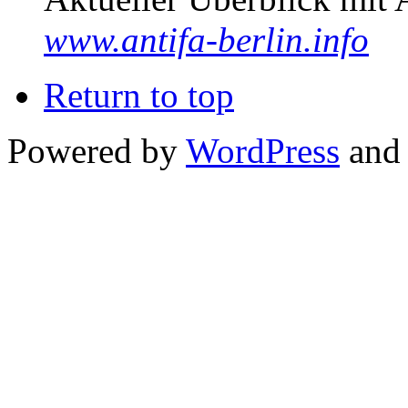
www.antifa-berlin.info
Return to top
Powered by
WordPress
and