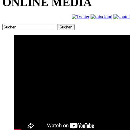
ONLINE MEDIA
Suchen