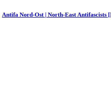
Antifa Nord-Ost | North-East Antifascists