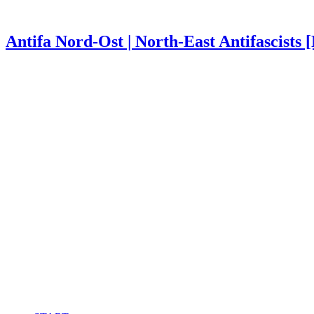
Antifa Nord-Ost | North-East Antifascists