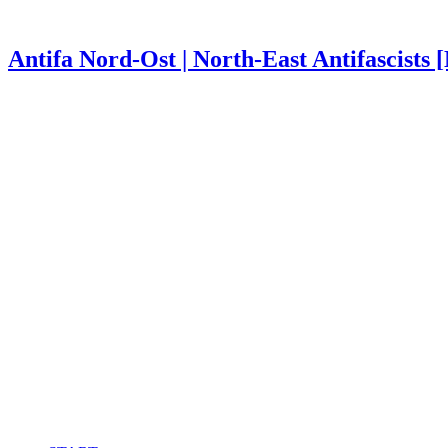
Antifa Nord-Ost | North-East Antifascists