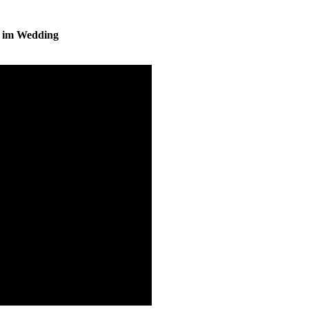
s im Wedding