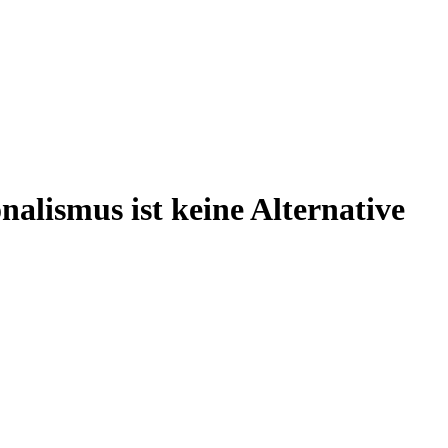
alismus ist keine Alternative