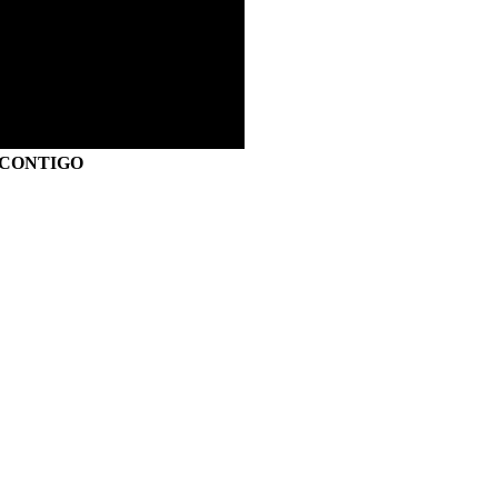
S CONTIGO