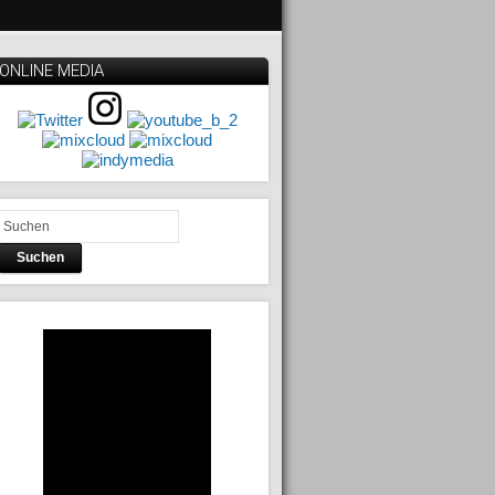
ONLINE MEDIA
Suchen