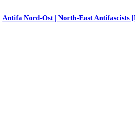
Antifa Nord-Ost | North-East Antifascists