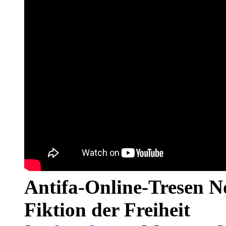
Antifa-Online-Tresen N
Fiktion der Freiheit