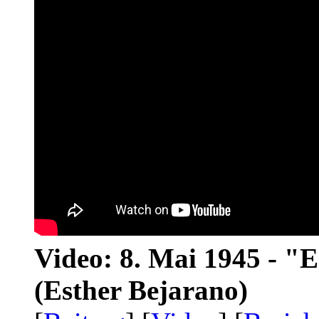
Video: 8. Mai 1945 - "
(Esther Bejarano)