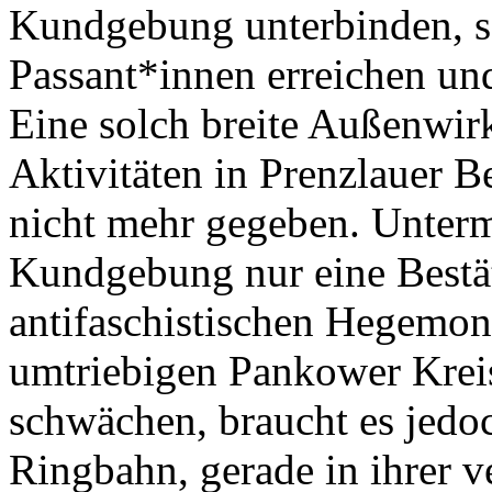
Kundgebung unterbinden, s
Passant*innen erreichen un
Eine solch breite Außenwirk
Aktivitäten in Prenzlauer B
nicht mehr gegeben. Unterm
Kundgebung nur eine Bestä
antifaschistischen Hegemon
umtriebigen Pankower Kreis
schwächen, braucht es jedo
Ringbahn, gerade in ihrer 