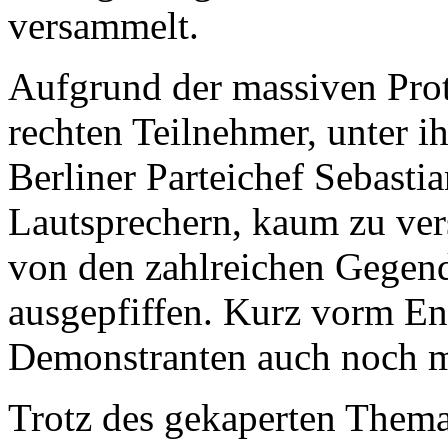
versammelt.
Aufgrund der massiven Prot
rechten Teilnehmer, unter i
Berliner Parteichef Sebasti
Lautsprechern, kaum zu ver
von den zahlreichen Gegen
ausgepfiffen. Kurz vorm En
Demonstranten auch noch m
Trotz des gekaperten Themas