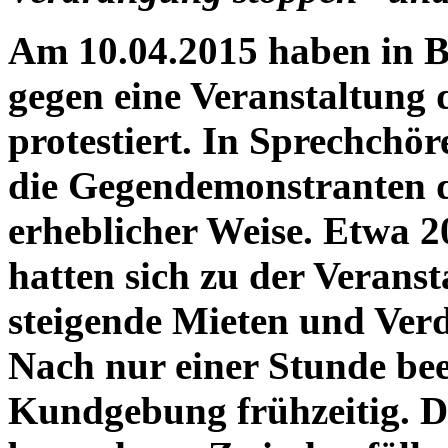
Am 10.04.2015 haben in 
gegen eine Veranstaltung 
protestiert. In Sprechchör
die Gegendemonstranten 
erheblicher Weise. Etwa 2
hatten sich zu der Verans
steigende Mieten und Ver
Nach nur einer Stunde bee
Kundgebung frühzeitig. Die