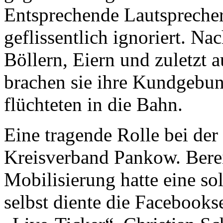
Entsprechende Lautspreche
geflissentlich ignoriert. N
Böllern, Eiern und zuletzt 
brachen sie ihre Kundgebun
flüchteten in die Bahn.
Eine tragende Rolle bei de
Kreisverband Pankow. Bereit
Mobilisierung hatte eine s
selbst diente die Facebooks