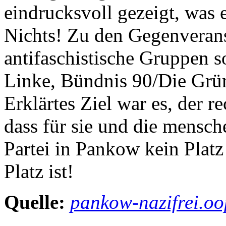
eindrucksvoll gezeigt, was 
Nichts! Zu den Gegenverans
antifaschistische Gruppen s
Linke, Bündnis 90/Die Grün
Erklärtes Ziel war es, der 
dass für sie und die mensch
Partei in Pankow kein Platz
Platz ist!
Quelle:
pankow-nazifrei.o