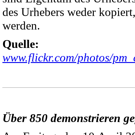
des Urhebers weder kopiert,
werden.
Quelle:
www.flickr.com/photos/pm
Über 850 demonstrieren g