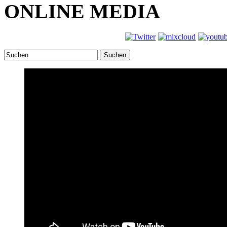
ONLINE MEDIA
Suchen