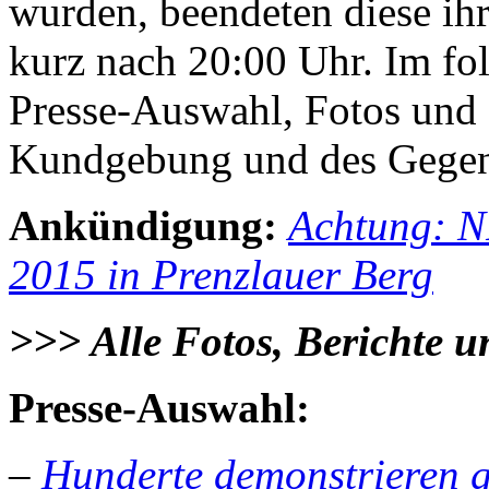
wurden, beendeten diese ih
kurz nach 20:00 Uhr. Im fo
Presse-Auswahl, Fotos und
Kundgebung und des Gegen
Ankündigung:
Achtung: N
2015 in Prenzlauer Berg
>>> Alle Fotos, Berichte u
Presse-Auswahl:
–
Hunderte demonstrieren