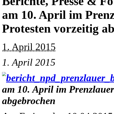
Berichte, Presse & 
am 10. April im Pren
Protesten vorzeitig 
1. April 2015
1. April 2015
am 10. April im Prenzlauer
abgebrochen