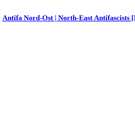
Antifa Nord-Ost | North-East Antifascists