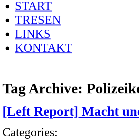
START
TRESEN
LINKS
KONTAKT
Tag Archive:
Polizeik
[Left Report] Macht un
Categories: