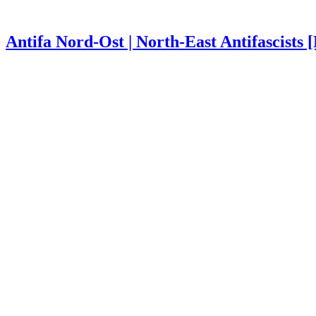
Antifa Nord-Ost | North-East Antifascists