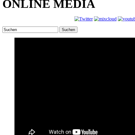
ONLINE MEDIA
Suchen