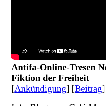
Antifa-Online-Tresen N
Fiktion der Freiheit
[
Ankündigung
] [
Beitrag
]