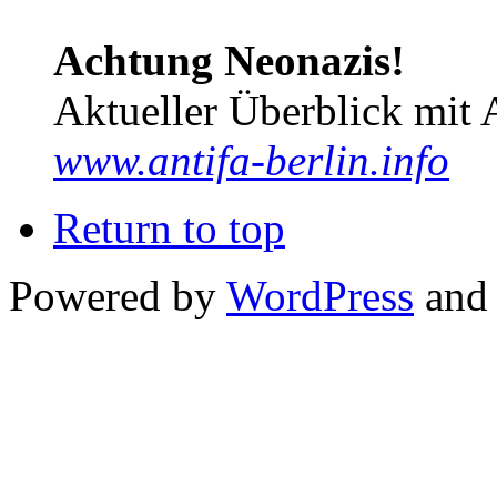
Achtung Neonazis!
Aktueller Überblick mit 
www.antifa-berlin.info
Return to top
Powered by
WordPress
and