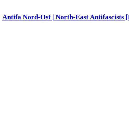
Antifa Nord-Ost | North-East Antifascists