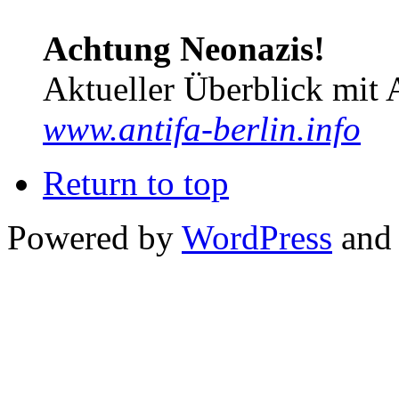
Achtung Neonazis!
Aktueller Überblick mit 
www.antifa-berlin.info
Return to top
Powered by
WordPress
and