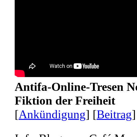
Antifa-Online-Tresen N
Fiktion der Freiheit
[
Ankündigung
] [
Beitrag
]