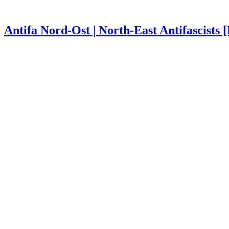
Antifa Nord-Ost | North-East Antifascists