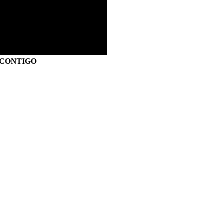
S CONTIGO