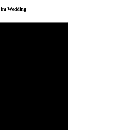
s im Wedding