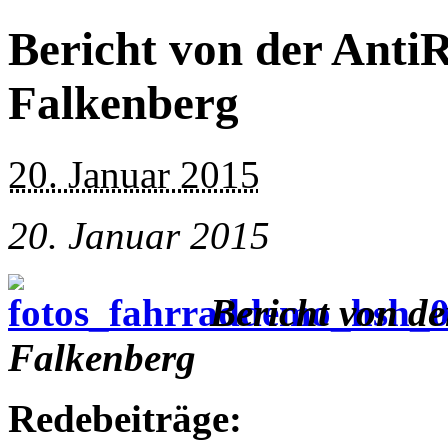
Bericht von der Anti
Falkenberg
20. Januar 2015
20. Januar 2015
Bericht von d
Falkenberg
Redebeiträge: