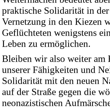
praktische Solidarität in de
Vernetzung in den Kiezen w
Geflüchteten wenigstens ein
Leben zu ermöglichen.
Bleiben wir also weiter am
unserer Fähigkeiten und Ne
Solidarität mit den neuen N
auf der Straße gegen die wö
neonazistischen Aufmärsch