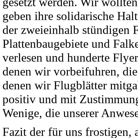
gesetzt werden. Wir wollte
geben ihre solidarische Hal
der zweieinhalb stündigen 
Plattenbaugebiete und Falk
verlesen und hunderte Flyer
denen wir vorbeifuhren, di
denen wir Flugblätter mitga
positiv und mit Zustimmung
Wenige, die unserer Anwes
Fazit der für uns frostigen,