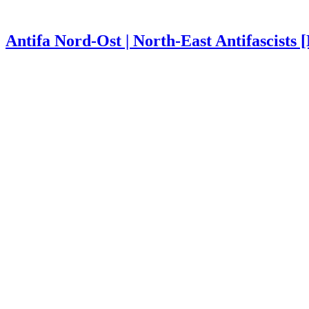
Antifa Nord-Ost | North-East Antifascists