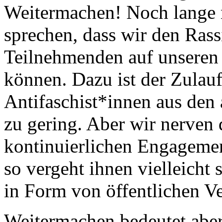
Weitermachen! Noch lange 
sprechen, dass wir den Rass
Teilnehmenden auf unseren S
können. Dazu ist der Zula
Antifaschist*innen aus den
zu gering. Aber wir nerven
kontinuierlichen Engagemen
so vergeht ihnen vielleicht
in Form von öffentlichen V
Weitermachen bedeutet aber 