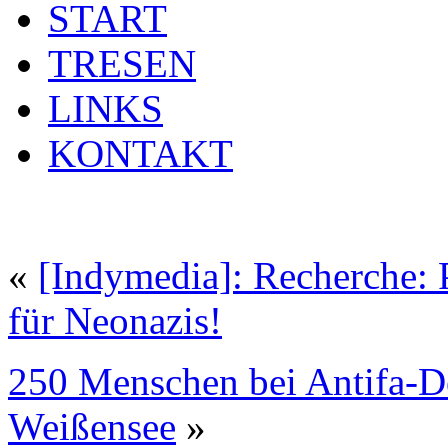
START
TRESEN
LINKS
KONTAKT
«
[Indymedia]: Recherche: 
für Neonazis!
250 Menschen bei Antifa-D
Weißensee
»