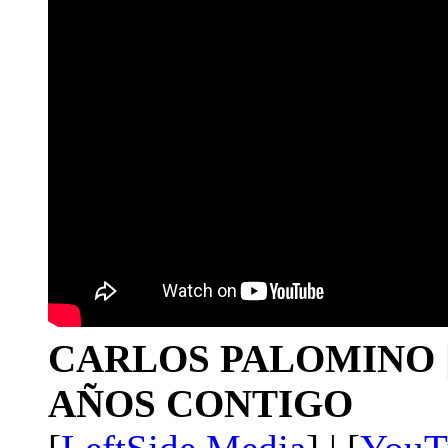
CARLOS PALOMINO | 1
AÑOS CONTIGO