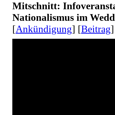
Mitschnitt: Infoveranst
Nationalismus im Wedd
[
Ankündigung
] [
Beitrag
]