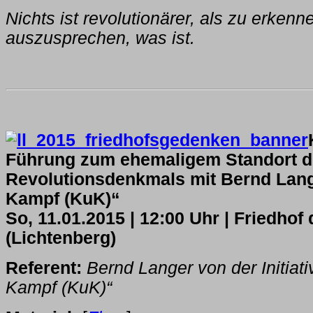
Nichts ist revolutionärer, als zu erkenn
auszusprechen, was ist.
Führung zum ehemaligem Standort 
Revolutionsdenkmals mit Bernd Lan
Kampf (KuK)“
So, 11.01.2015 | 12:00 Uhr | Friedhof 
(Lichtenberg)
Referent:
Bernd Langer von der Initiat
Kampf (KuK)“