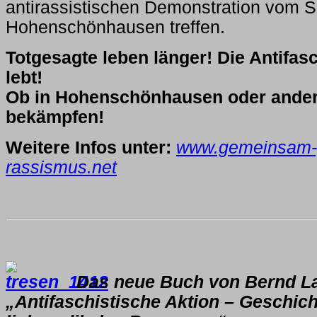
antirassistischen Demonstration vom 
Hohenschönhausen treffen.
Totgesagte leben länger! Die Antifas
lebt!
Ob in Hohenschönhausen oder ander
bekämpfen!
Weitere Infos unter:
www.gemeinsam-
rassismus.net
Das neue Buch von Bernd L
„Antifaschistische Aktion – Geschich