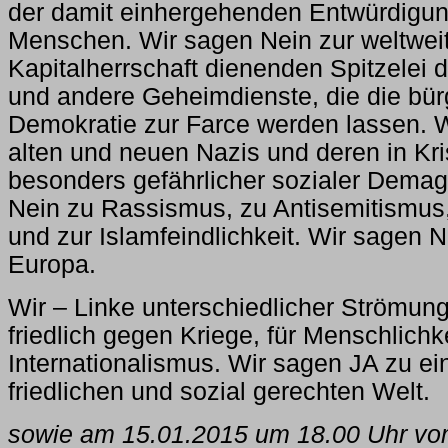
der damit einhergehenden Entwürdigun
Menschen. Wir sagen Nein zur weltweit
Kapitalherrschaft dienenden Spitzelei
und andere Geheimdienste, die die bür
Demokratie zur Farce werden lassen. 
alten und neuen Nazis und deren in Kr
besonders gefährlicher sozialer Demag
Nein zu Rassismus, zu Antisemitismus
und zur Islamfeindlichkeit. Wir sagen 
Europa.
Wir – Linke unterschiedlicher Strömun
friedlich gegen Kriege, für Menschlichk
Internationalismus. Wir sagen JA zu ein
friedlichen und sozial gerechten Welt.
sowie am 15.01.2015 um 18.00 Uhr vo