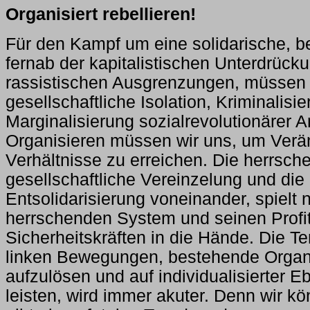
Organisiert rebellieren!
Für den Kampf um eine solidarische, be
fernab der kapitalistischen Unterdrück
rassistischen Ausgrenzungen, müssen 
gesellschaftliche Isolation, Kriminalisi
Marginalisierung sozialrevolutionärer 
Organisieren müssen wir uns, um Verä
Verhältnisse zu erreichen. Die herrsch
gesellschaftliche Vereinzelung und di
Entsolidarisierung voneinander, spielt
herrschenden System und seinen Profi
Sicherheitskräften in die Hände. Die Te
linken Bewegungen, bestehende Organi
aufzulösen und auf individualisierter 
leisten, wird immer akuter. Denn wir kö