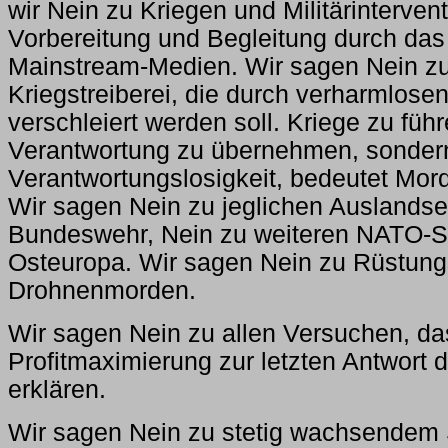
wir Nein zu Kriegen und Militärinterve
Vorbereitung und Begleitung durch das
Mainstream-Medien. Wir sagen Nein zu
Kriegstreiberei, die durch verharmlosen
verschleiert werden soll. Kriege zu führ
Verantwortung zu übernehmen, sonder
Verantwortungslosigkeit, bedeutet Mor
Wir sagen Nein zu jeglichen Auslandse
Bundeswehr, Nein zu weiteren NATO-St
Osteuropa. Wir sagen Nein zu Rüstun
Drohnenmorden.
Wir sagen Nein zu allen Versuchen, d
Profitmaximierung zur letzten Antwort 
erklären.
Wir sagen Nein zu stetig wachsendem