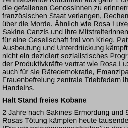
die gefallenen Genossinnen zu erinne
französischen Staat verlangen, Reche
über die Morde. Ähnlich wie Rosa Lu
Sakine Canzis und ihre Mitstreiterinnen
für eine Gesellschaft frei von Krieg, Pat
Ausbeutung und Unterdrückung kämpft
nicht ein dezidiert sozialistisches Pro
der Produktivkräfte vertrat wie Rosa 
auch für sie Rätedemokratie, Emanzipa
Frauenbefreiung zentrale Triebfedern ih
Handelns.
Halt Stand freies Kobane
2 Jahre nach Sakines Ermordung und 
Rosas Tötung kämpfen heute tausende