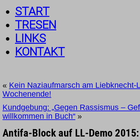
START
TRESEN
LINKS
KONTAKT
«
Kein Naziaufmarsch am Liebknecht-
Wochenende!
Kundgebung: „Gegen Rassismus – Gef
willkommen in Buch“
»
Antifa-Block auf LL-Demo 2015: