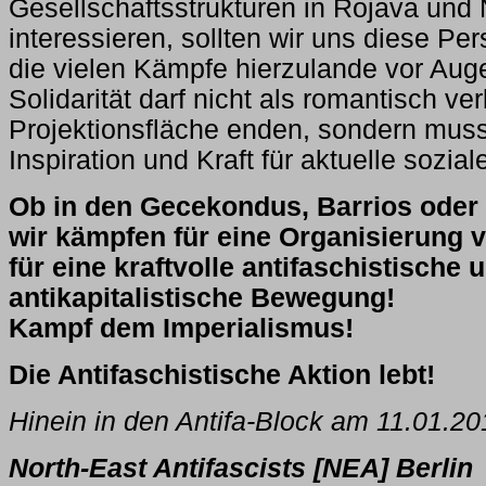
Gesellschaftsstrukturen in Rojava und
interessieren, sollten wir uns diese Pe
die vielen Kämpfe hierzulande vor Auge
Solidarität darf nicht als romantisch ver
Projektionsfläche enden, sondern mus
Inspiration und Kraft für aktuelle sozi
Ob in den Gecekondus, Barrios oder
wir kämpfen für eine Organisierung 
für eine kraftvolle antifaschistische 
antikapitalistische Bewegung!
Kampf dem Imperialismus!
Die Antifaschistische Aktion lebt!
Hinein in den Antifa-Block am 11.01.20
North-East Antifascists [NEA] Berlin