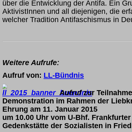
über die Entwicklung der Antifa. Ein G
AktivistInnen und all diejenigen, die erf
welcher Tradition Antifaschismus in De
Weitere Aufrufe:
Aufruf von:
LL-Bündnis
Aufruf
zur Teilnahme
Demonstration im Rahmen der Liebk
Ehrung am 11. Januar 2015
um 10.00 Uhr vom U-Bhf. Frankfurter
Gedenkstätte der Sozialisten in Fried