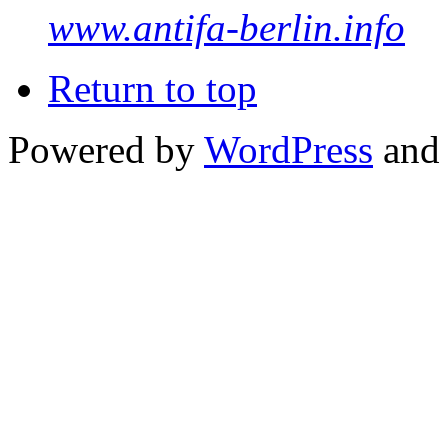
www.antifa-berlin.info
Return to top
Powered by
WordPress
and