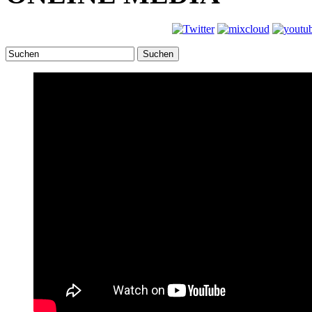
Suchen