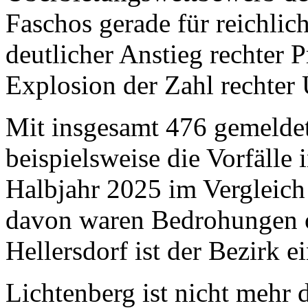
Faschos gerade für reichlich
deutlicher Anstieg rechter 
Explosion der Zahl rechter 
Mit insgesamt 476 gemeldet
beispielsweise die Vorfälle 
Halbjahr 2025 im Vergleich
davon waren Bedrohungen o
Hellersdorf ist der Bezirk e
Lichtenberg ist nicht mehr