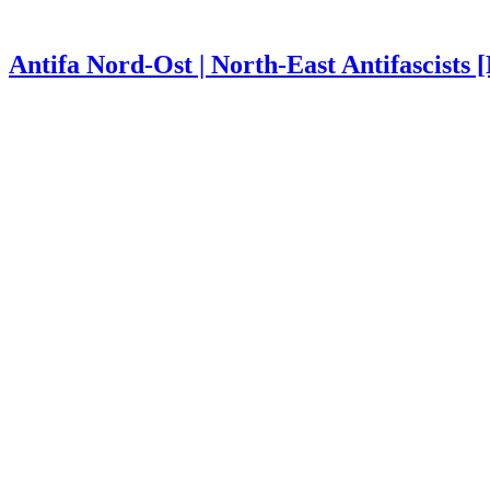
Antifa Nord-Ost | North-East Antifascists