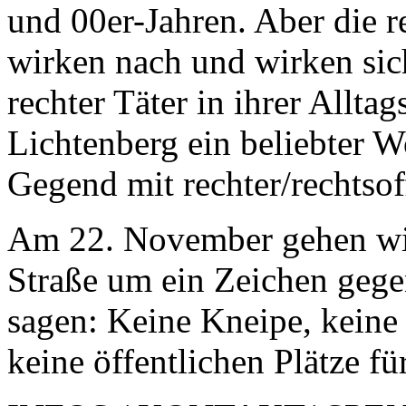
und 00er-Jahren. Aber die r
wirken nach und wirken sich
rechter Täter in ihrer Allt
Lichtenberg ein beliebter W
Gegend mit rechter/rechtsof
Am 22. November gehen wir
Straße um ein Zeichen gege
sagen: Keine Kneipe, keine 
keine öffentlichen Plätze f