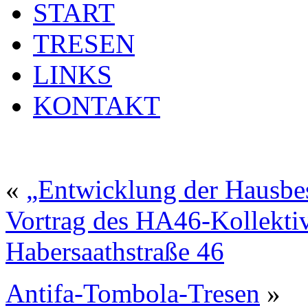
START
TRESEN
LINKS
KONTAKT
«
„Entwicklung der Hausbe
Vortrag des HA46-Kollektiv
Habersaathstraße 46
Antifa-Tombola-Tresen
»