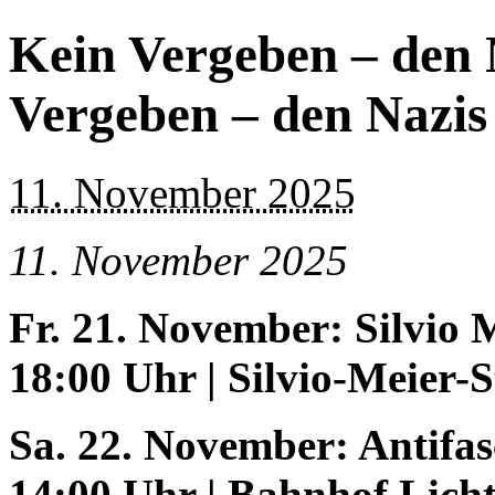
Kein Vergeben – den 
Vergeben – den Nazis
11. November 2025
11. November 2025
Fr. 21. November: Silvio
18:00 Uhr | Silvio-Meier-
Sa. 22. November: Antifa
14:00 Uhr | Bahnhof Lich