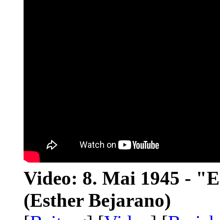
Video: 8. Mai 1945 - "
(Esther Bejarano)