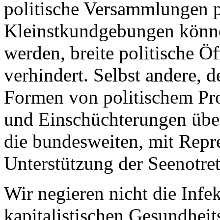
politische Versammlungen 
Kleinstkundgebungen könne
werden, breite politische Öf
verhindert. Selbst andere, 
Formen von politischem Pro
und Einschüchterungen über
die bundesweiten, mit Repr
Unterstützung der Seenotre
Wir negieren nicht die Infek
kapitalistischen Gesundheit