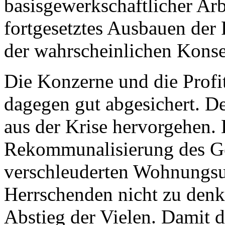
basisgewerkschaftlicher Arb
fortgesetztes Ausbauen der 
der wahrscheinlichen Kons
Die Konzerne und die Profi
dagegen gut abgesichert. De
aus der Krise hervorgehen.
Rekommunalisierung des Ge
verschleuderten Wohnungsun
Herrschenden nicht zu denke
Abstieg der Vielen. Damit 