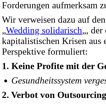
Forderungen aufmerksam z
Wir verweisen dazu auf de
„
Wedding solidarisch
„, der
kapitalistischen Krisen aus
Perspektive formuliert:
1. Keine Profite mit der G
Gesundheitssystem verges
2. Verbot von Outsourcing