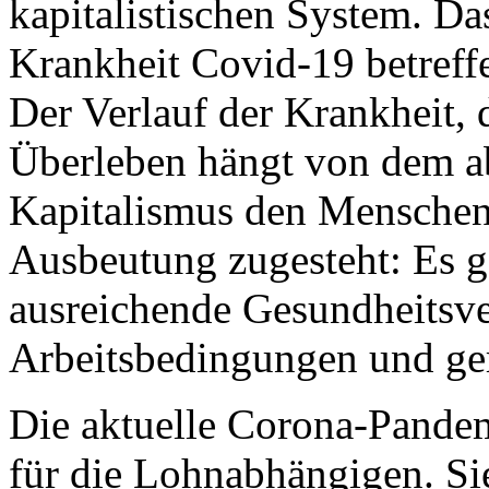
kapitalistischen System. Da
Krankheit Covid-19 betreffen
Der Verlauf der Krankheit, 
Überleben hängt von dem a
Kapitalismus den Menschen 
Ausbeutung zugesteht: Es 
ausreichende Gesundheitsv
Arbeitsbedingungen und ger
Die aktuelle Corona-Pandem
für die Lohnabhängigen. Si