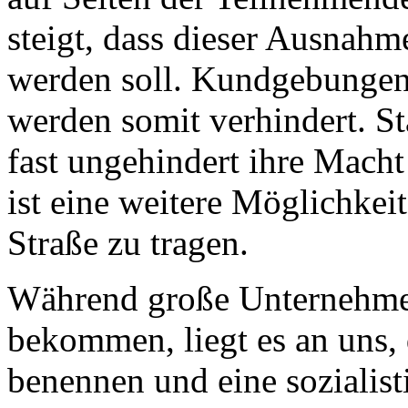
steigt, dass dieser Ausnah
werden soll. Kundgebungen,
werden somit verhindert. 
fast ungehindert ihre Macht
ist eine weitere Möglichkei
Straße zu tragen.
Während große Unternehme
bekommen, liegt es an uns, 
benennen und eine sozialisti