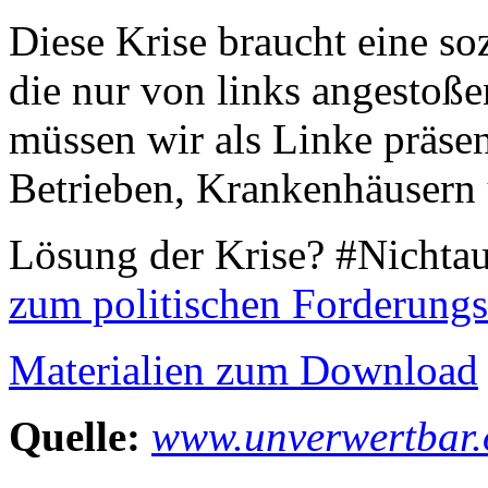
Diese Krise braucht eine s
die nur von links angestoß
müssen wir als Linke präsent
Betrieben, Krankenhäusern 
Lösung der Krise? #Nicht
zum politischen Forderung
Materialien zum Download
Quelle:
www.unverwertbar.o