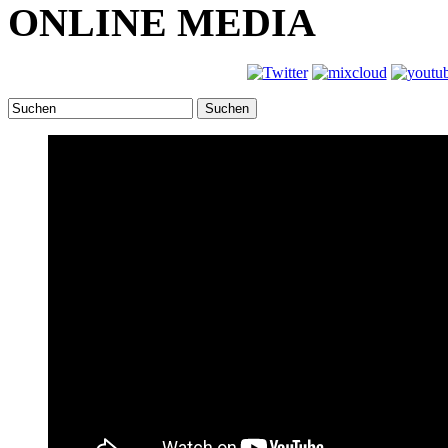
ONLINE MEDIA
Suchen