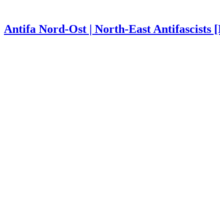
Antifa Nord-Ost | North-East Antifascists