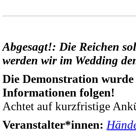
Abgesagt!: Die Reichen sol
werden wir im Wedding de
Die Demonstration wurde 
Informationen folgen!
Achtet auf kurzfristige An
Veranstalter*innen:
Hände