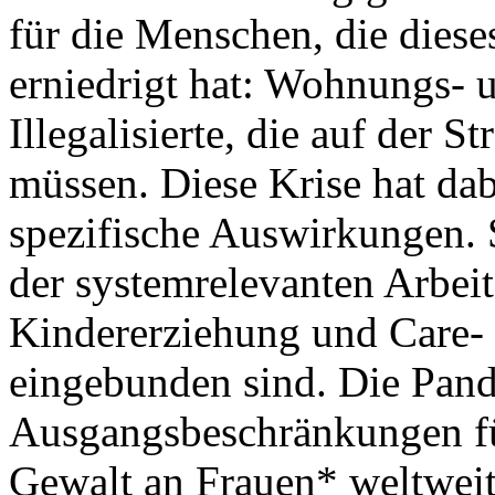
für die Menschen, die diese
erniedrigt hat: Wohnungs-
Illegalisierte, die auf der S
müssen. Diese Krise hat da
spezifische Auswirkungen. S
der systemrelevanten Arbeit 
Kindererziehung und Care- 
eingebunden sind. Die Pan
Ausgangsbeschränkungen fü
Gewalt an Frauen* weltwei