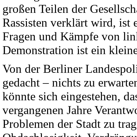
großen Teilen der Gesellsch
Rassisten verklärt wird, ist
Fragen und Kämpfe von link
Demonstration ist ein klein
Von der Berliner Landespolit
gedacht – nichts zu erwarte
könnte sich eingestehen, das
vergangenen Jahre Verantwo
Problemen der Stadt zu tra