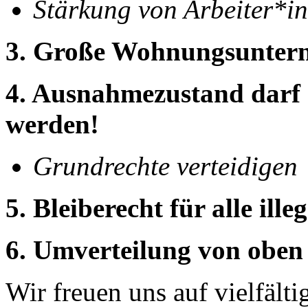
Stärkung von Arbeiter*in
3. Große Wohnungsuntern
4. Ausnahmezustand darf
werden!
Grundrechte verteidigen
5. Bleiberecht für alle ill
6. Umverteilung von oben
Wir freuen uns auf vielfält