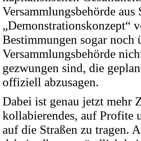
Versammlungsbehörde aus S
„Demonstrationskonzept“ vo
Bestimmungen sogar noch üb
Versammlungsbehörde nicht
gezwungen sind, die geplan
offiziell abzusagen.
Dabei ist genau jetzt mehr 
kollabierendes, auf Profite
auf die Straßen zu tragen. A