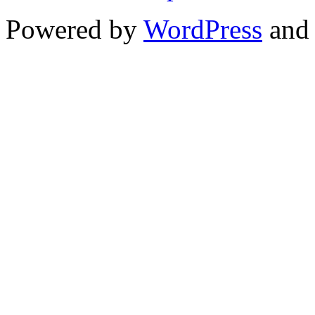
Powered by
WordPress
and