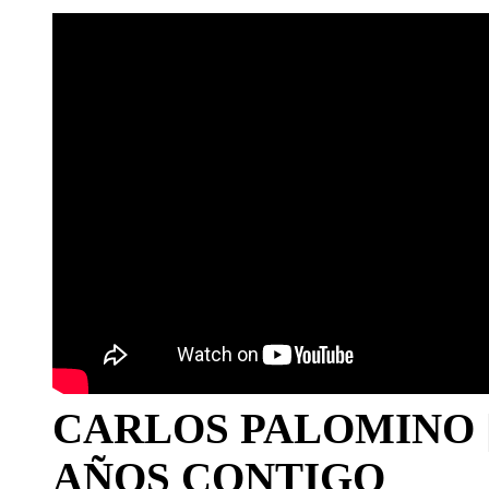
CARLOS PALOMINO | 1
AÑOS CONTIGO