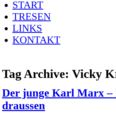
START
TRESEN
LINKS
KONTAKT
Tag Archive:
Vicky K
Der junge Karl Marx – 
draussen