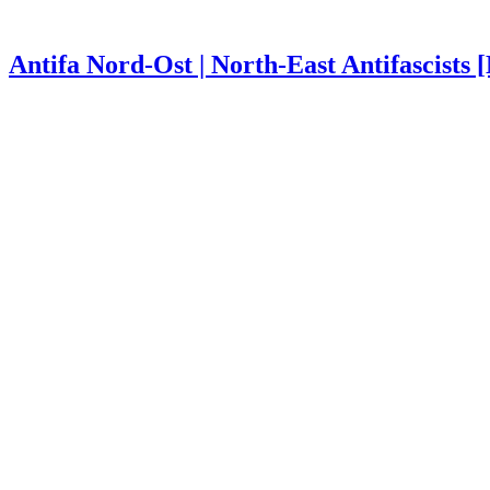
Antifa Nord-Ost | North-East Antifascists