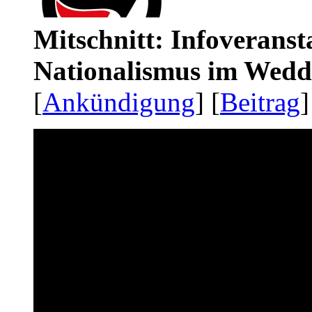
Mitschnitt: Infoveranst
Nationalismus im Wedd
[
Ankündigung
] [
Beitrag
]