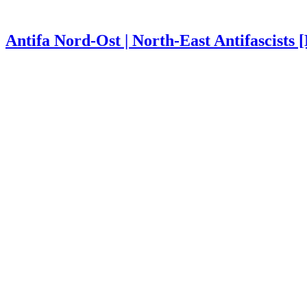
Antifa Nord-Ost | North-East Antifascists