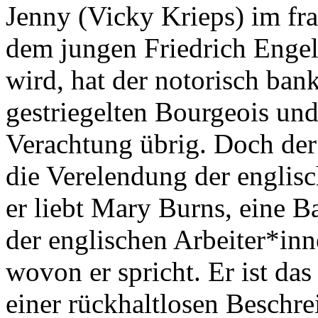
Jenny (Vicky Krieps) im fr
dem jungen Friedrich Engels
wird, hat der notorisch ban
gestriegelten Bourgeois und
Verachtung übrig. Doch der
die Verelendung der englis
er liebt Mary Burns, eine 
der englischen Arbeiter*in
wovon er spricht. Er ist das
einer rückhaltlosen Beschre