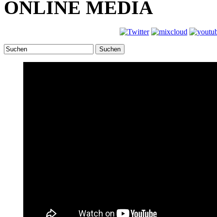
ONLINE MEDIA
Suchen