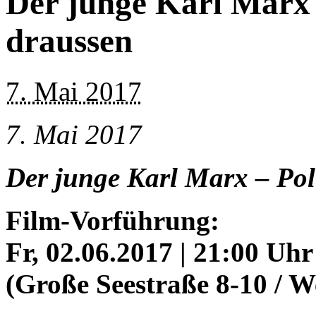
Der junge Karl Marx 
draussen
7. Mai 2017
7. Mai 2017
Der junge Karl Marx – Pol
Film-Vorführung:
Fr, 02.06.2017 | 21:00 Uhr
(Große Seestraße 8-10 / W