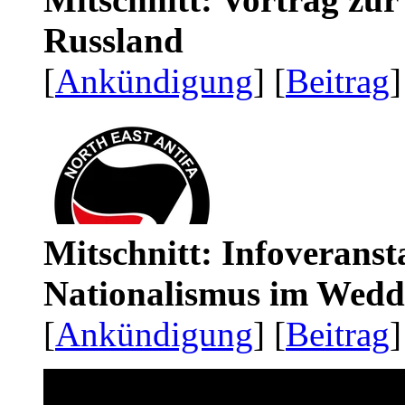
Russland
[
Ankündigung
] [
Beitrag
]
Mitschnitt: Infoveranst
Nationalismus im Wedd
[
Ankündigung
] [
Beitrag
]