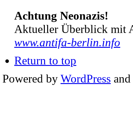
Achtung Neonazis!
Aktueller Überblick mit 
www.antifa-berlin.info
Return to top
Powered by
WordPress
and