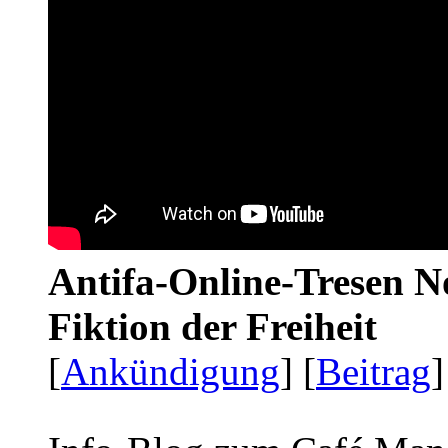
Antifa-Online-Tresen N
Fiktion der Freiheit
[
Ankündigung
] [
Beitrag
]