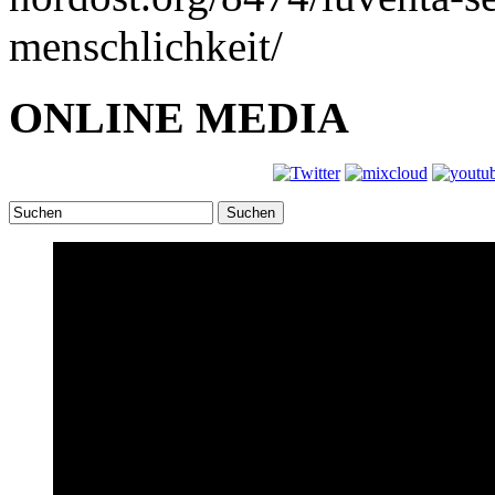
menschlichkeit/
ONLINE MEDIA
Suchen