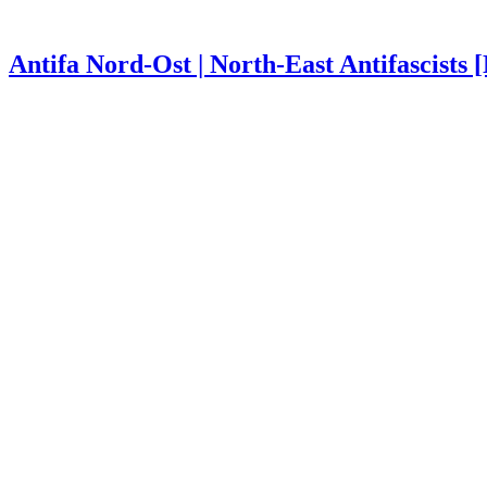
Antifa Nord-Ost | North-East Antifascists