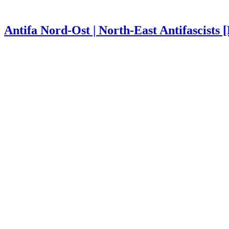
Antifa Nord-Ost | North-East Antifascists