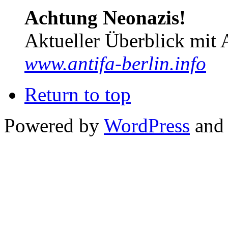
Achtung Neonazis!
Aktueller Überblick mit 
www.antifa-berlin.info
Return to top
Powered by
WordPress
and