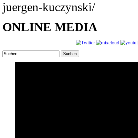
juergen-kuczynski/
ONLINE MEDIA
Suchen