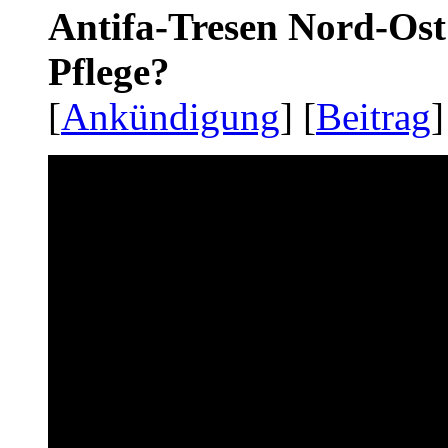
Antifa-Tresen Nord-Ost
Pflege?
[
Ankündigung
] [
Beitrag
]