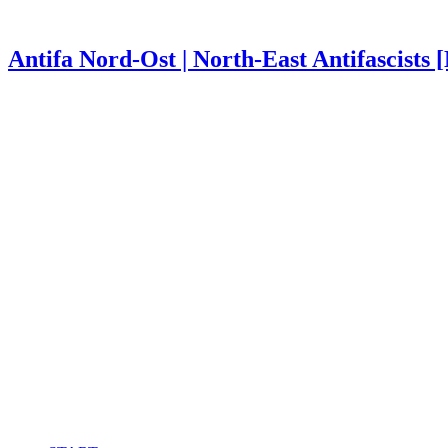
Antifa Nord-Ost | North-East Antifascists