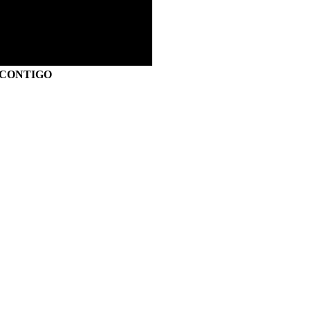
S CONTIGO