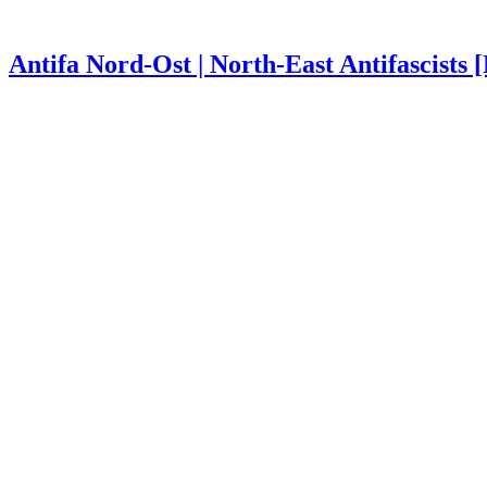
Antifa Nord-Ost | North-East Antifascists