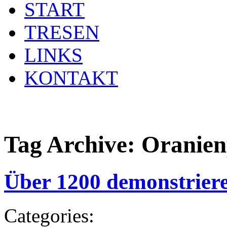
START
TRESEN
LINKS
KONTAKT
Tag Archive:
Oranien
Über 1200 demonstriere
Categories: