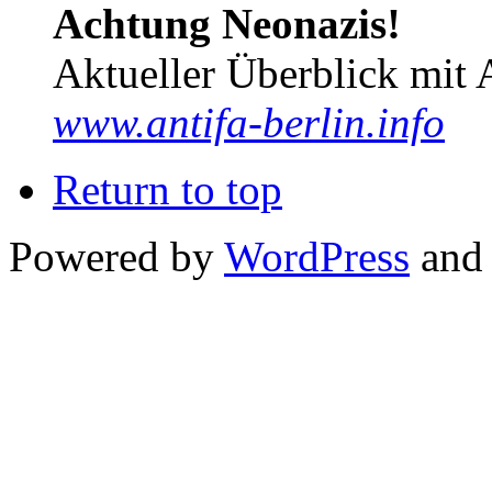
Achtung Neonazis!
Aktueller Überblick mit 
www.antifa-berlin.info
Return to top
Powered by
WordPress
and