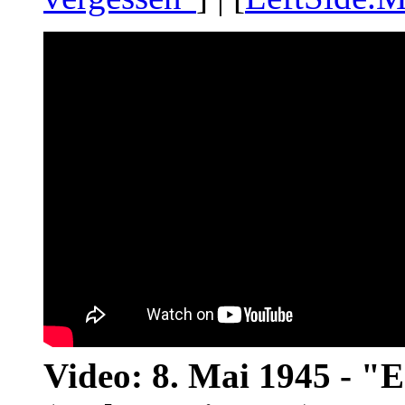
Video: 8. Mai 1945 - "