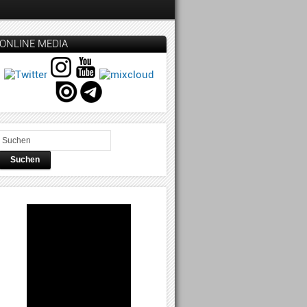
ONLINE MEDIA
Suchen