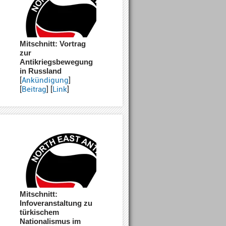
Mitschnitt: Vortrag
zur
Antikriegsbewegung
in Russland
[
Ankündigung
]
[
Beitrag
] [
Link
]
Mitschnitt:
Infoveranstaltung zu
türkischem
Nationalismus im