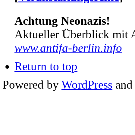
Achtung Neonazis!
Aktueller Überblick mit 
www.antifa-berlin.info
Return to top
Powered by
WordPress
and