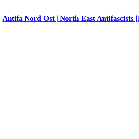
Antifa Nord-Ost | North-East Antifascists