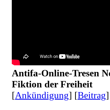
Antifa-Online-Tresen N
Fiktion der Freiheit
[
Ankündigung
] [
Beitrag
]