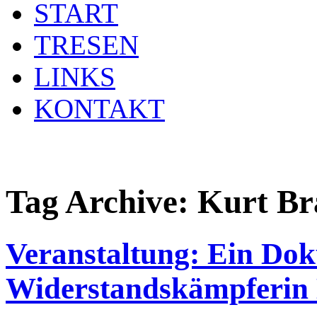
START
TRESEN
LINKS
KONTAKT
Tag Archive:
Kurt Br
Veranstaltung: Ein Dok
Widerstandskämpferin 