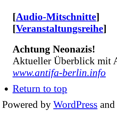
[
Audio-Mitschnitte
]
[
Veranstaltungsreihe
]
Achtung Neonazis!
Aktueller Überblick mit 
www.antifa-berlin.info
Return to top
Powered by
WordPress
and