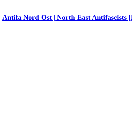
Antifa Nord-Ost | North-East Antifascists