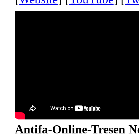
Antifa-Online-Tresen N