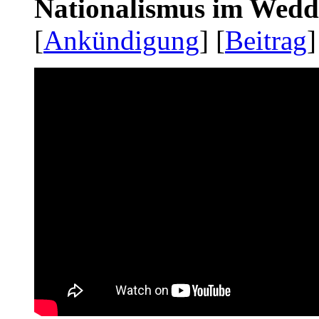
Nationalismus im Wedd
[
Ankündigung
] [
Beitrag
]