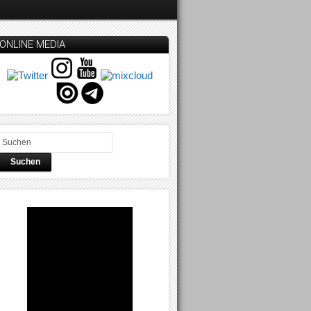
ONLINE MEDIA
Suchen